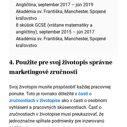
Angličtina, september 2017 – jún 2019
Akadémia sv. Františka, Manchester, Spojené
kráľovstvo
8 skúšok GCSE (vrátane matematiky a
angličtiny), september 2015 – jún 2017
Akadémia sv. Františka, Manchester, Spojené
kráľovstvo
4. Použite pre svoj životopis správne
marketingové zručnosti
Svoj životopis musíte prispôsobiť každej pracovnej
ponuke. Toto je rovnako dôležité v
časti o
zručnostiach v životopise
ako v časti o osobnom
vyhlásení a pracovných skúsenostiach. Časť o
zručnostiach v životopise musí preukazovať, že
jednoznačne spĺňate podmienky pre inzerovanú