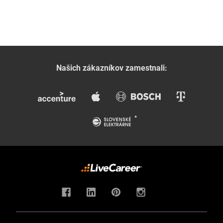
Našich zákazníkov zamestnali: