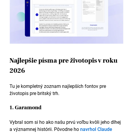
Najlepšie písma pre životopis v roku
2026
Tu je kompletný zoznam najlepších fontov pre
životopis pre britský trh.
1. Garamond
Vybral som si ho ako našu prvú voľbu kvôli jeho dlhej
a významnej histórii. Pôvodne ho
navrhol Claude