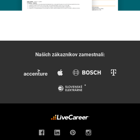
Našich zákazníkov zamestnali: