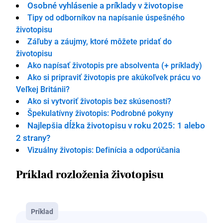
Osobné vyhlásenie a príklady v životopise
Tipy od odborníkov na napísanie úspešného
životopisu
Záľuby a záujmy, ktoré môžete pridať do
životopisu
Ako napísať životopis pre absolventa (+ príklady)
Ako si pripraviť životopis pre akúkoľvek prácu vo
Veľkej Británii?
Ako si vytvoriť životopis bez skúseností?
Špekulatívny životopis: Podrobné pokyny
Najlepšia dĺžka životopisu v roku 2025: 1 alebo
2 strany?
Vizuálny životopis: Definícia a odporúčania
Príklad rozloženia životopisu
Príklad