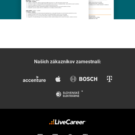
Našich zákazníkov zamestnali: