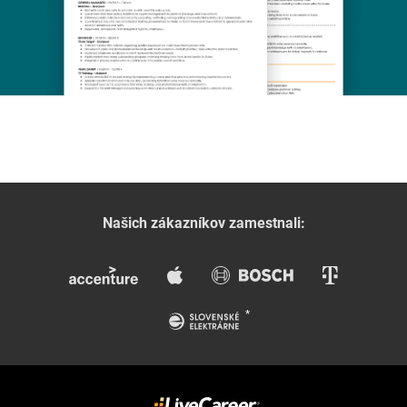
Našich zákazníkov zamestnali: