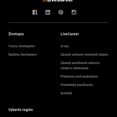
Životopis
LiveCareer
Tvorca životopisov
O nás
Šablóny životopisov
Zásady ochrany osobných údajov
Zásady používania súborov
cookie a sledovania
Prevencia proti podvodom
Podmienky používania
Kontakt
Vyberte región