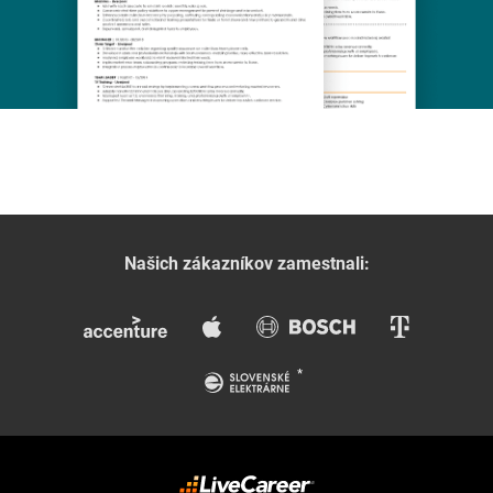
Našich zákazníkov zamestnali: