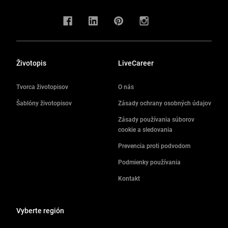
Životopis
LiveCareer
Tvorca životopisov
O nás
Šablóny životopisov
Zásady ochrany osobných údajov
Zásady používania súborov
cookie a sledovania
Prevencia proti podvodom
Podmienky používania
Kontakt
Vyberte región