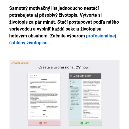
Samotný motivačný list jednoducho nestačí –
potrebujete aj pôsobivý životopis. Vytvorte si
životopis za pár minút. Stačí postupovať podľa nášho
sprievodcu a vyplniť každú sekciu životopisu
hotovým obsahom. Začnite výberom
profesionálnej
šablóny životopisu
.