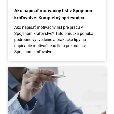
Ako napísať motivačný list v Spojenom
kráľovstve: Kompletný sprievodca
Ako napísať motivačný list pre prácu v
Spojenom kráľovstve? Táto príručka ponúka
podrobné vysvetlenie a praktické tipy na
napísanie motivačného listu pre prácu v
Spojenom kráľovstve.