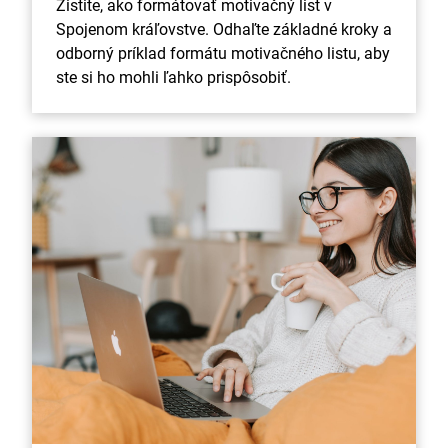
Zistite, ako formátovať motivačný list v
Spojenom kráľovstve. Odhaľte základné kroky a
odborný príklad formátu motivačného listu, aby
ste si ho mohli ľahko prispôsobiť.