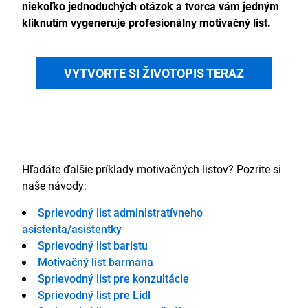
niekoľko jednoduchých otázok a tvorca vám jedným
kliknutím vygeneruje profesionálny motivačný list.
VYTVORTE SI ŽIVOTOPIS TERAZ
Hľadáte ďalšie príklady motivačných listov? Pozrite si
naše návody:
Sprievodný list administratívneho
asistenta/asistentky
Sprievodný list baristu
Motivačný list barmana
Sprievodný list pre konzultácie
Sprievodný list pre Lidl