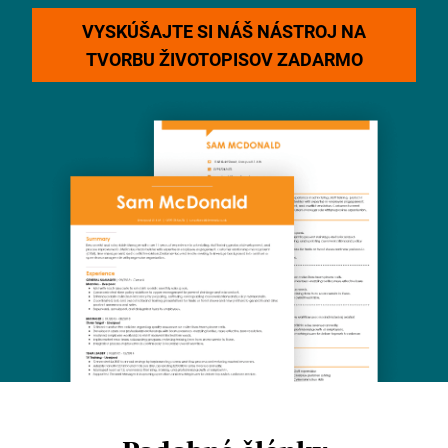
VYSKÚŠAJTE SI NÁŠ NÁSTROJ NA
TVORBU ŽIVOTOPISOV ZADARMO