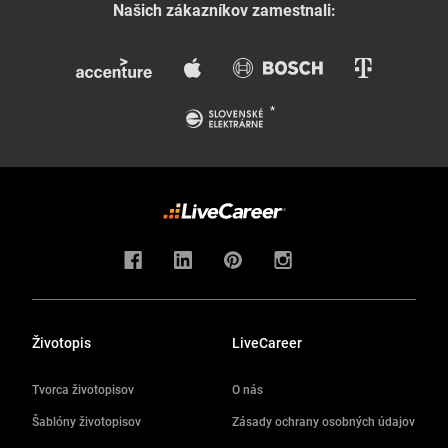
Našich zákazníkov zamestnali:
Životopis
LiveCareer
Tvorca životopisov
O nás
Šablóny životopisov
Zásady ochrany osobných údajov