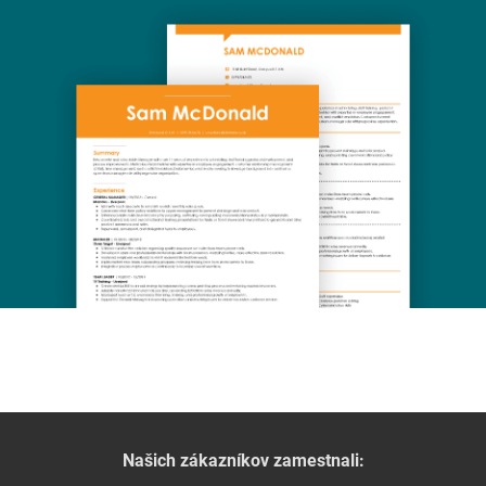
Našich zákazníkov zamestnali: