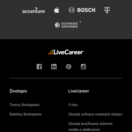
Životopis
LiveCareer
Tvorca životopisov
O nás
Šablóny životopisov
Zásady ochrany osobných údajov
Zásady používania súborov
cookie a sledovania